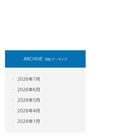
ARCHIVE
月別 アーカイブ
2026年7月
2026年6月
2026年5月
2026年4月
2026年1月