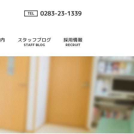
案内
スタッフブログ
採用情報
STAFF BLOG
RECRUIT