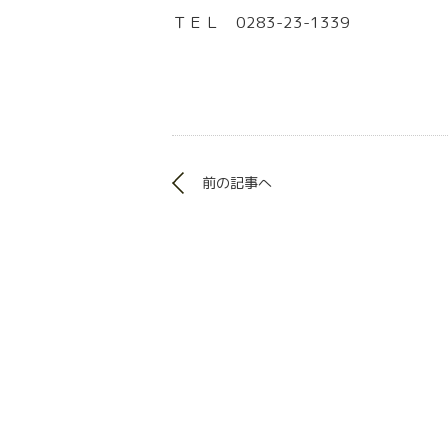
ＴＥＬ 0283-23-1339
前の記事へ