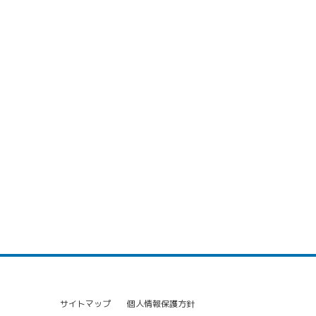
サイトマップ
個人情報保護方針