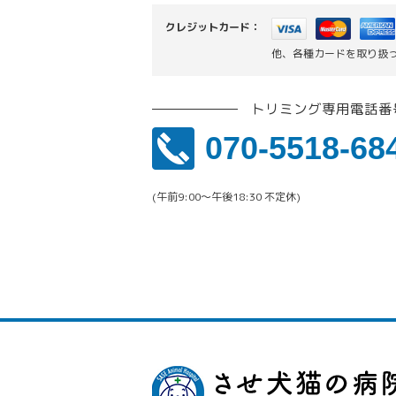
クレジットカード：
他、各種カードを取り扱
トリミング専用電話番
070-5518-68
(午前9:00〜午後18:30 不定休)