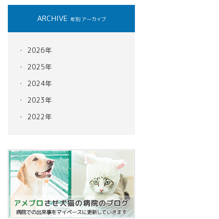
ARCHIVE
年別 アーカイブ
2026年
2025年
2024年
2023年
2022年