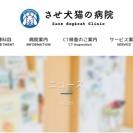
療科目
病院案内
CT検査のご案内
サービス
RTMENT
INFORMATION
CT Inspection
SERVICE
ニュース
NEWS