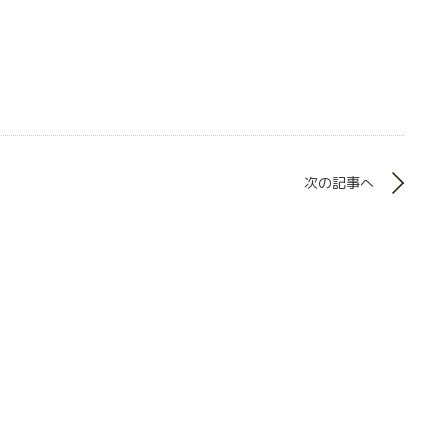
次の記事へ