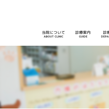
当院について
診療案内
診
ABOUT CLINIC
GUIDE
DEPA