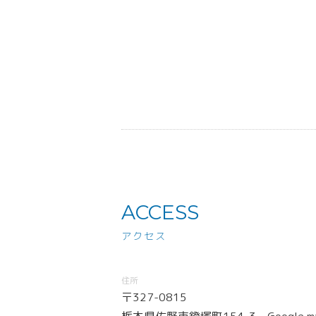
ACCESS
アクセス
住所
〒327-0815