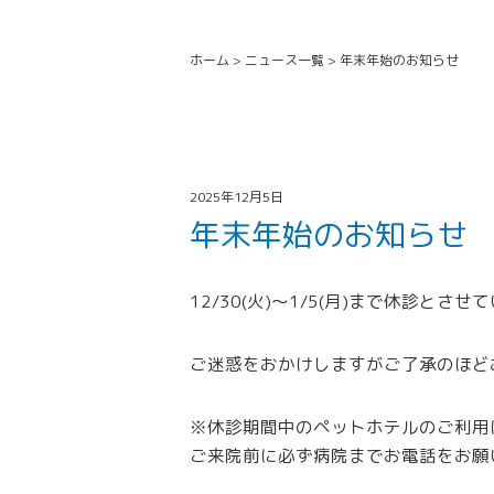
ホーム
>
ニュース一覧
>
年末年始のお知らせ
2025年12月5日
年末年始のお知らせ
12/30(火)～1/5(月)まで休診とさ
ご迷惑をおかけしますがご了承のほど
※休診期間中のペットホテルのご利用
ご来院前に必ず病院までお電話をお願