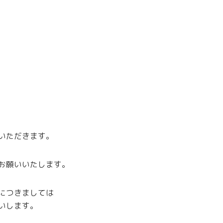
せていただきます。
お願いいたします。
につきましては
いします。