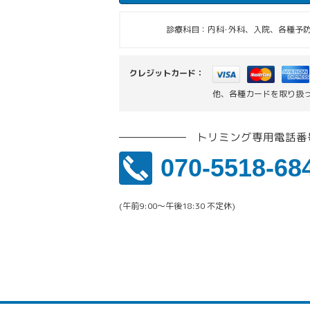
診療科目：内科･外科、入院、各種予防
クレジットカード：
他、各種カードを取り扱
トリミング専用電話番
070-5518-68
(午前9:00〜午後18:30 不定休)