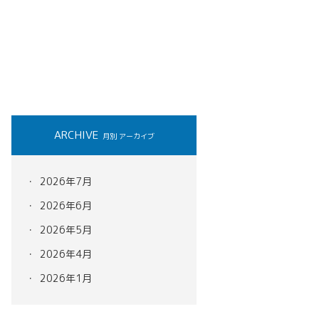
ARCHIVE
月別 アーカイブ
2026年7月
2026年6月
2026年5月
2026年4月
2026年1月