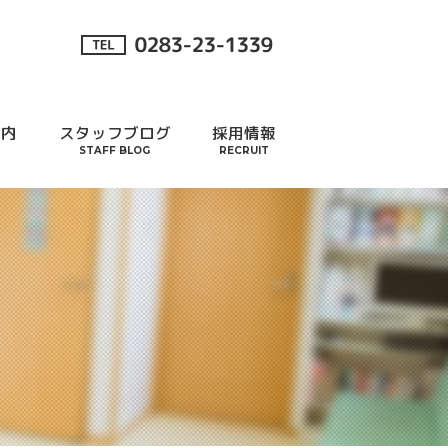
案内
スタッフブログ
採用情報
STAFF BLOG
RECRUIT