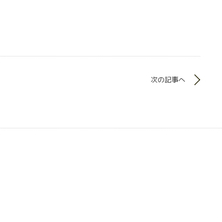
次の記事へ