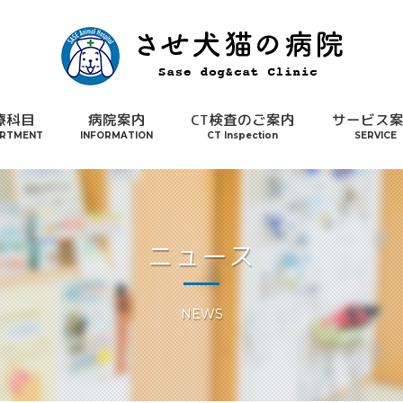
療科目
病院案内
CT検査のご案内
サービス
RTMENT
INFORMATION
CT Inspection
SERVICE
ニュース
NEWS