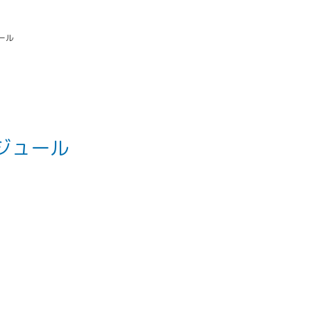
ール
ジュール