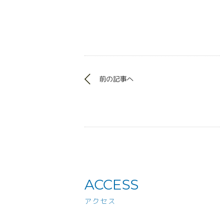
前の記事へ
ACCESS
アクセス