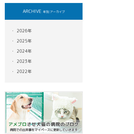
ARCHIVE
年別 アーカイブ
2026年
2025年
2024年
2023年
2022年