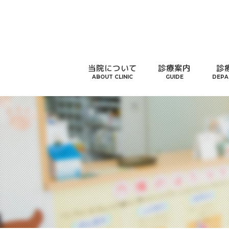
当院について
診療案内
診
ABOUT CLINIC
GUIDE
DEPA