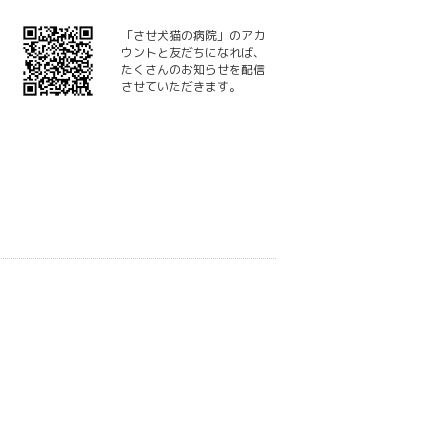
「させ犬猫の病院」のアカ
ウントと友だちになれば、
たくさんのお知らせを配信
させていただきます。