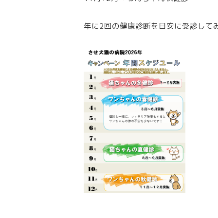
年に2回の健康診断を目安に受診して