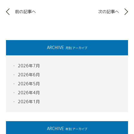
前の記事へ
次の記事へ
ARCHIVE
月別 アーカイブ
2026年7月
2026年6月
2026年5月
2026年4月
2026年1月
ARCHIVE
年別 アーカイブ