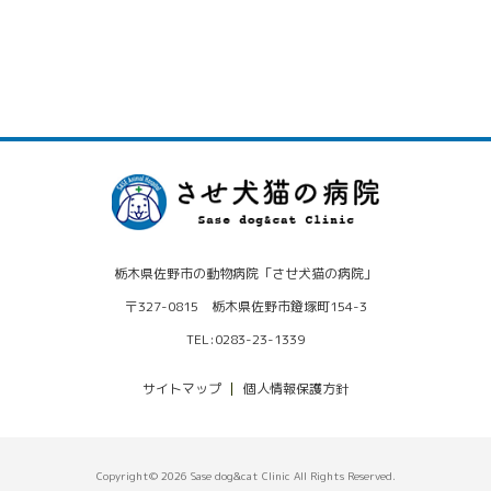
栃木県佐野市の動物病院「させ犬猫の病院」
〒327-0815 栃木県佐野市鐙塚町154-3
TEL:0283-23-1339
サイトマップ
個人情報保護方針
Copyright© 2026 Sase dog&cat Clinic All Rights Reserved.