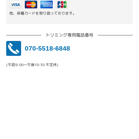
他、各種カードを取り扱っております。
トリミング専用電話番号
070-5518-6848
(午前9:00〜午後18:30 不定休)