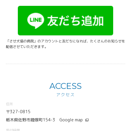
「させ犬猫の病院」のアカウントと友だちになれば、たくさんのお知らせを
配信させていただきます。
ACCESS
アクセス
住所
〒327-0815
栃木県佐野市鐙塚町154-3
Google map
受付時間