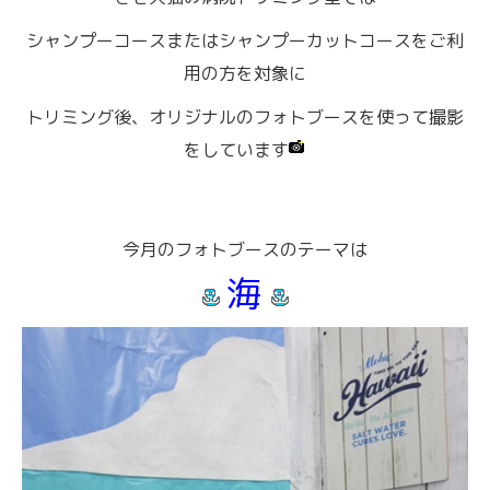
シャンプーコースまたはシャンプーカットコースをご利
用の方を対象に
トリミング後、オリジナルのフォトブースを使って撮影
をしています
今月のフォトブースのテーマは
海