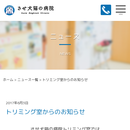
MENU
ニュース
NEWS
ホーム
>
ニュース一覧
>
トリミング室からのお知らせ
2017年6月3日
トリミング室からのお知らせ
させ犬猫の病院トリミング室では