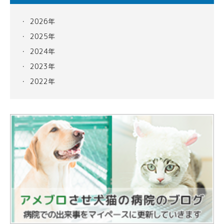
2026年
2025年
2024年
2023年
2022年