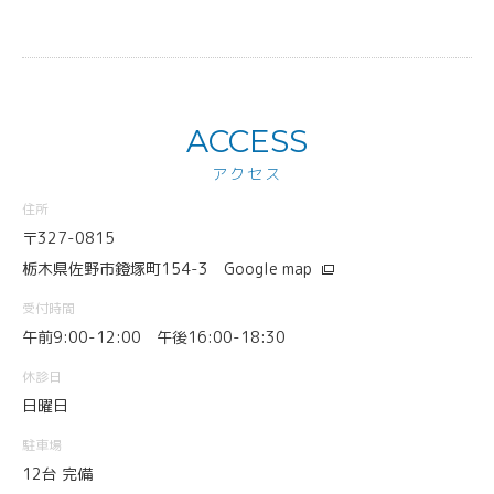
ACCESS
アクセス
住所
〒327-0815
栃木県佐野市鐙塚町154-3
Google map
受付時間
午前9:00-12:00 午後16:00-18:30
休診日
日曜日
駐車場
12台 完備