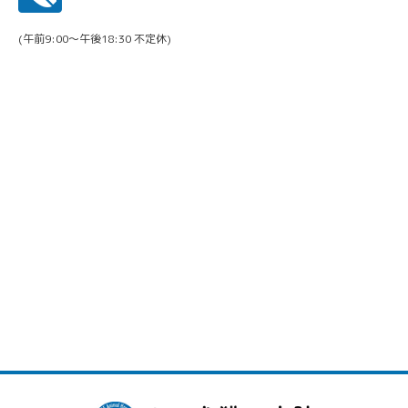
(午前9:00〜午後18:30 不定休)