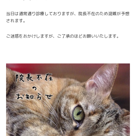
当日は通常通り診療しておりますが、院長不在のため混雑が予想
されます。
ご迷惑をおかけしますが、ご了承のほどお願いいたします。