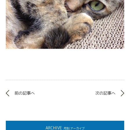
前の記事へ
次の記事へ
ARCHIVE
月別 アーカイブ