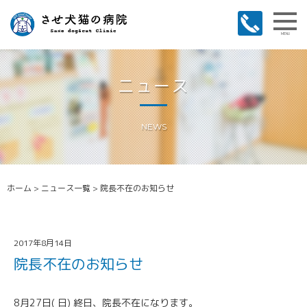
MENU
ニュース
NEWS
ホーム
>
ニュース一覧
>
院長不在のお知らせ
2017年8月14日
院長不在のお知らせ
8月27日( 日) 終日、院長不在になります。