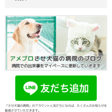
「させ犬猫の病院」のアカウントと友だちになれば、たくさんのお知らせを
配信させていただきます。