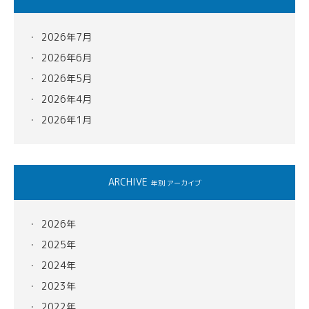
2026年7月
2026年6月
2026年5月
2026年4月
2026年1月
ARCHIVE
年別 アーカイブ
2026年
2025年
2024年
2023年
2022年