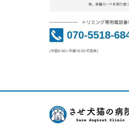
他、各種カードを取り扱
トリミング専用電話番
070-5518-68
(午前9:00〜午後18:30 不定休)