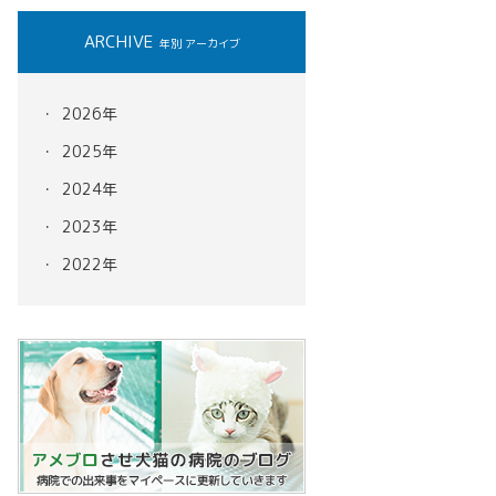
ARCHIVE
年別 アーカイブ
2026年
2025年
2024年
2023年
2022年