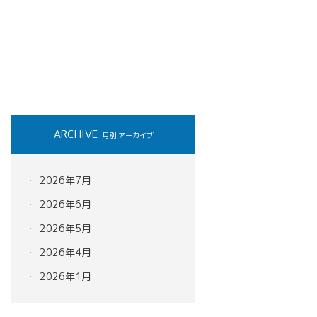
ARCHIVE
月別 アーカイブ
2026年7月
2026年6月
2026年5月
2026年4月
2026年1月