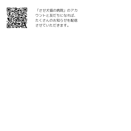
「させ犬猫の病院」のアカ
ウントと友だちになれば、
たくさんのお知らせを配信
させていただきます。