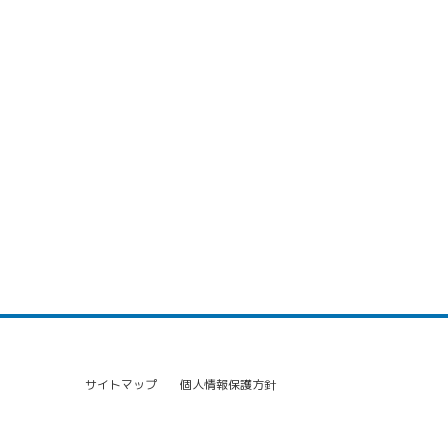
サイトマップ
個人情報保護方針