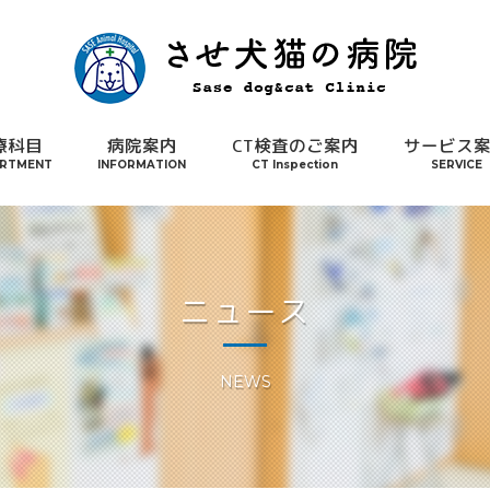
療科目
病院案内
CT検査のご案内
サービス
RTMENT
INFORMATION
CT Inspection
SERVICE
ニュース
NEWS