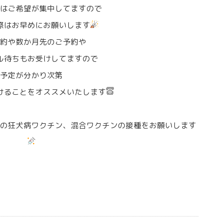
はご希望が集中してますので
際はお早めにお願いします
約や数か月先のご予約や
ル待ちもお受けしてますので
予定が分かり次第
けることをオススメいたします
の狂犬病ワクチン、混合ワクチンの接種をお願いします