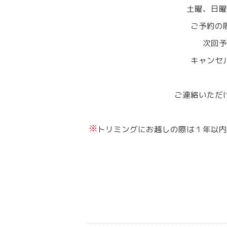
土曜、日曜
ご予約の
次回予
キャンセ
ご連絡いただ
トリミングにお越しの際は１年以内