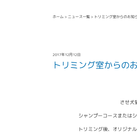
ホーム
>
ニュース一覧
>
トリミング室からのお知
2017年12月12日
トリミング室からの
させ犬
シャンプーコースまたはシ
トリミング後、オリジナル