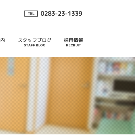
案内
スタッフブログ
採用情報
STAFF BLOG
RECRUIT