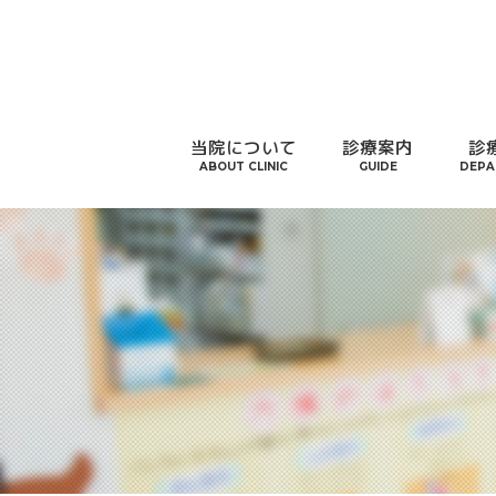
当院について
診療案内
診
ABOUT CLINIC
GUIDE
DEPA