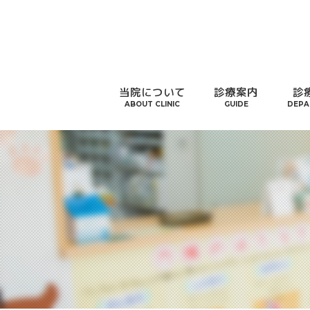
当院について
診療案内
診
ABOUT CLINIC
GUIDE
DEPA