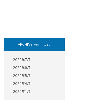
ARCHIVE
月別 アーカイブ
2026年7月
2026年6月
2026年5月
2026年4月
2026年1月