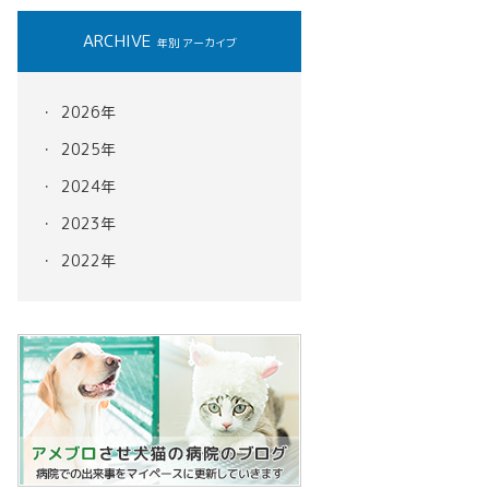
ARCHIVE
年別 アーカイブ
2026年
2025年
2024年
2023年
2022年