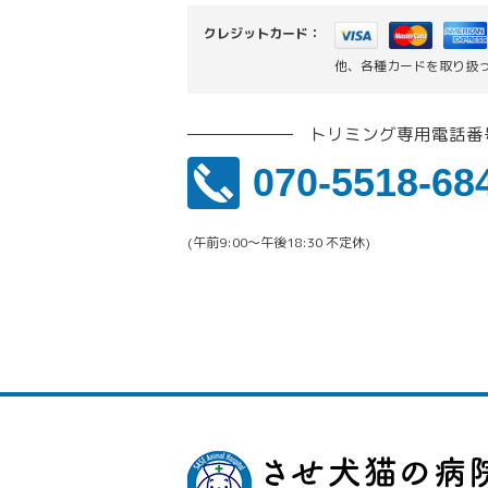
クレジットカード：
他、各種カードを取り扱
トリミング専用電話番
070-5518-68
(午前9:00〜午後18:30 不定休)