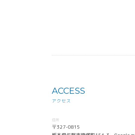
ACCESS
アクセス
住所
〒327-0815