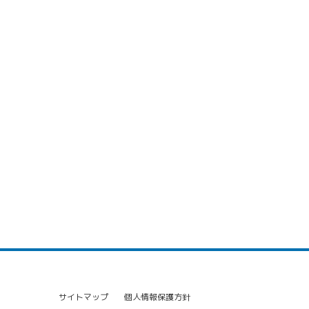
サイトマップ
個人情報保護方針