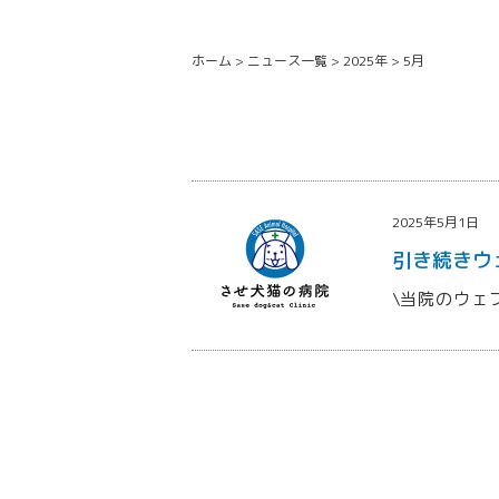
ホーム
>
ニュース一覧
>
2025年
>
5月
2025年5月1日
引き続きウ
\当院のウェ