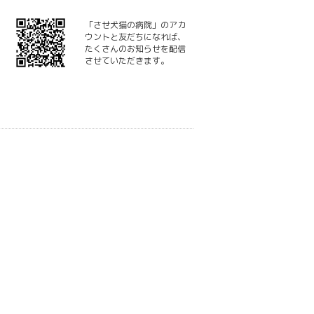
「させ犬猫の病院」のアカ
ウントと友だちになれば、
たくさんのお知らせを配信
させていただきます。