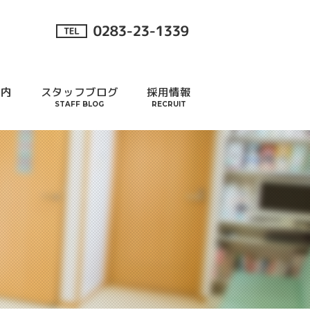
案内
スタッフブログ
採用情報
STAFF BLOG
RECRUIT