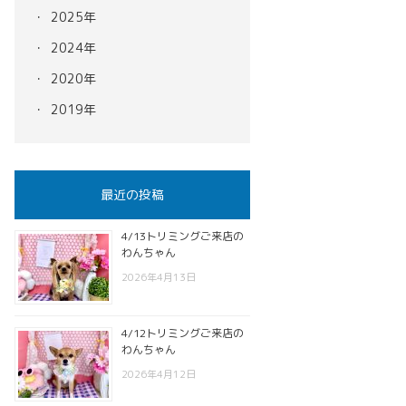
2025年
2024年
2020年
2019年
最近の投稿
4/13トリミングご来店の
わんちゃん
2026年4月13日
4/12トリミングご来店の
わんちゃん
2026年4月12日