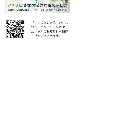
「させ犬猫の病院」のアカ
ウントと友だちになれば、
たくさんのお知らせを配信
させていただきます。