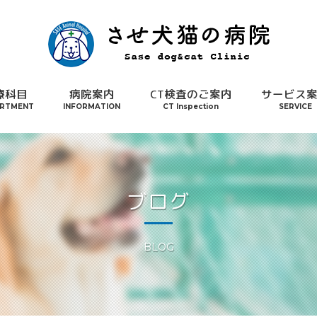
療科目
病院案内
CT検査のご案内
サービス
RTMENT
INFORMATION
CT Inspection
SERVICE
ブログ
BLOG