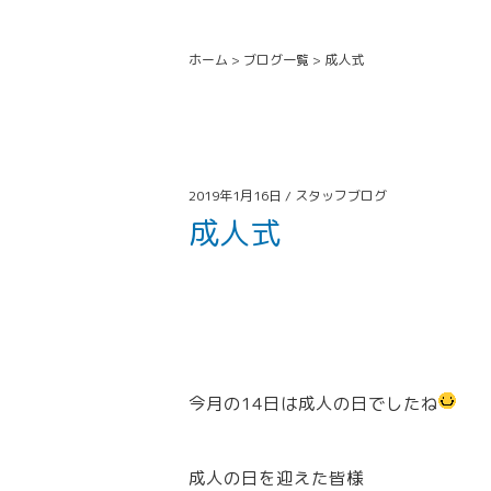
ホーム
>
ブログ一覧
>
成人式
2019年1月16日 /
スタッフブログ
成人式
今月の14日は成人の日でしたね
成人の日を迎えた皆様