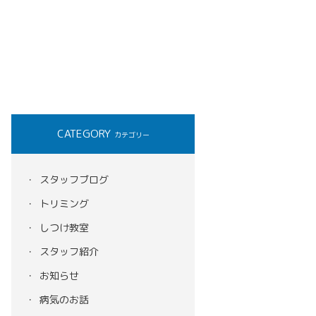
CATEGORY
カテゴリー
スタッフブログ
トリミング
しつけ教室
スタッフ紹介
お知らせ
病気のお話