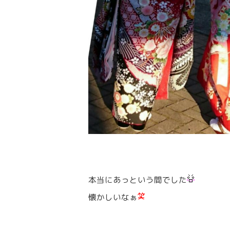
本当にあっという間でした
懐かしいなぁ