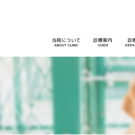
当院について
診療案内
診
ABOUT CLINIC
GUIDE
DEPA