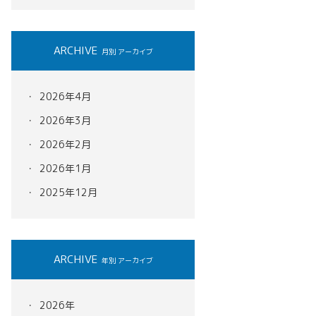
ARCHIVE
月別 アーカイブ
2026年4月
2026年3月
2026年2月
2026年1月
2025年12月
ARCHIVE
年別 アーカイブ
2026年