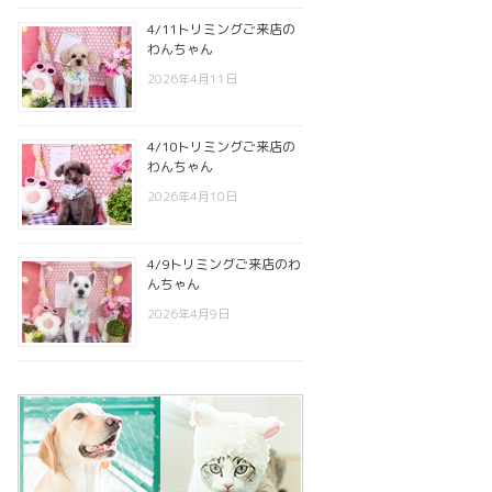
4/11トリミングご来店の
わんちゃん
2026年4月11日
4/10トリミングご来店の
わんちゃん
2026年4月10日
4/9トリミングご来店のわ
んちゃん
2026年4月9日