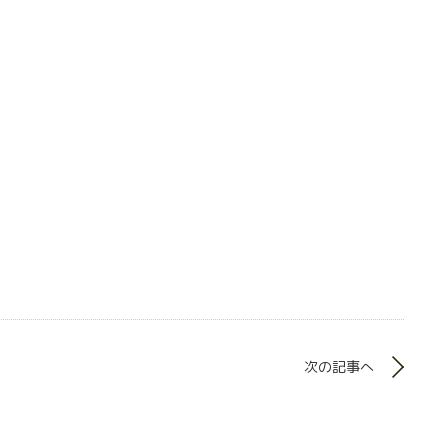
次の記事へ