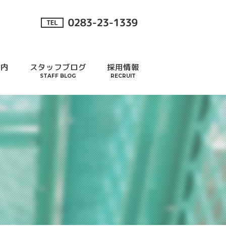
案内
スタッフブログ
採用情報
STAFF BLOG
RECRUIT