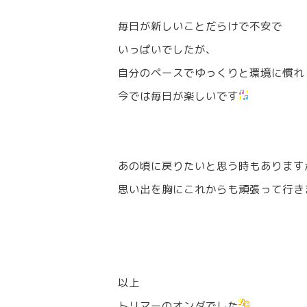
毎日が新しいことだらけで不安で
いっぱいでしたが、
自分のペースでゆっくりと環境に慣れ
今では毎日が楽しいです
あの頃に戻りたいと思う時もあります
思い出を胸にこれからも頑張って行き
以上
トリマーのオンダでした