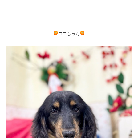
ココちゃん