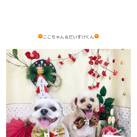
ここちゃん＆だいすけくん