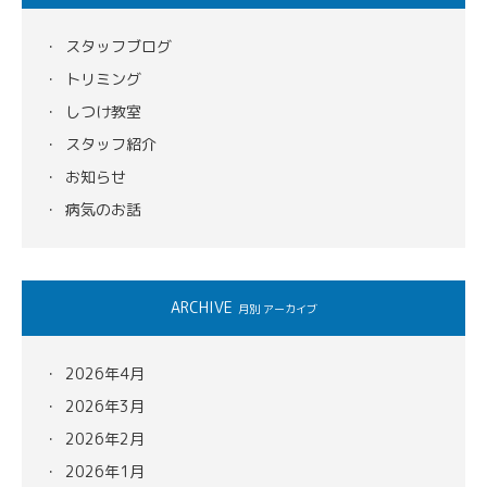
スタッフブログ
トリミング
しつけ教室
スタッフ紹介
お知らせ
病気のお話
ARCHIVE
月別 アーカイブ
2026年4月
2026年3月
2026年2月
2026年1月