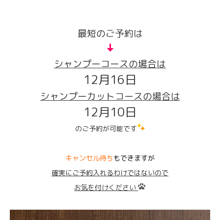
最短のご予約は
シャンプーコースの場合は
12月16日
シャンプーカットコースの場合は
12月10日
のご予約が可能です
キャンセル待ち
もできますが
確実にご予約入れるわけではないので
お気を付けください