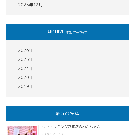
2025年12月
ARCHIVE
年別 アーカイブ
2026年
2025年
2024年
2020年
2019年
最近の投稿
4/13トリミングご来店のわんちゃん
2026年4月13日