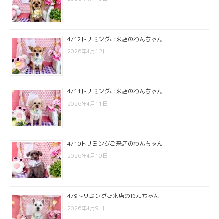
4/12トリミングご来店のわんちゃん
2026年4月12日
4/11トリミングご来店のわんちゃん
2026年4月11日
4/10トリミングご来店のわんちゃん
2026年4月10日
4/9トリミングご来店のわんちゃん
2026年4月9日