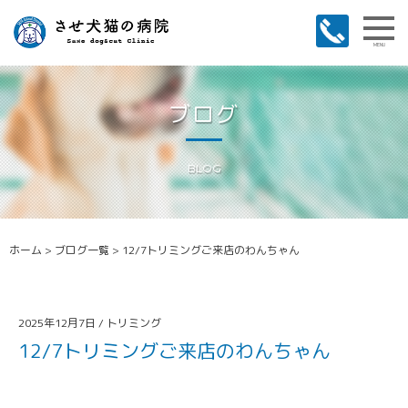
MENU
ブログ
BLOG
ホーム
>
ブログ一覧
>
12/7トリミングご来店のわんちゃん
2025年12月7日 /
トリミング
12/7トリミングご来店のわんちゃん