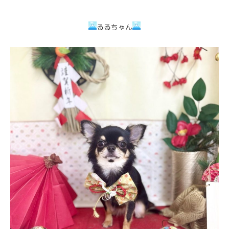
るるちゃん