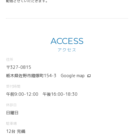
配信させていただきます。
ACCESS
アクセス
住所
〒327-0815
栃木県佐野市鐙塚町154-3
Google map
受付時間
午前9:00-12:00 午後16:00-18:30
休診日
日曜日
駐車場
12台 完備