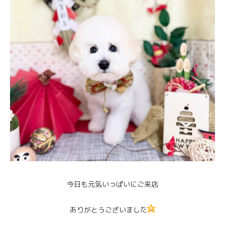
今日も元気いっぱいにご来店
ありがとうございました