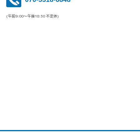
(午前9:00〜午後18:30 不定休)