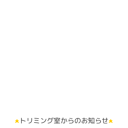
トリミング室からのお知らせ