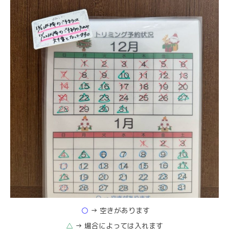
○
→ 空きがあります
△
→ 場合によっては入れます