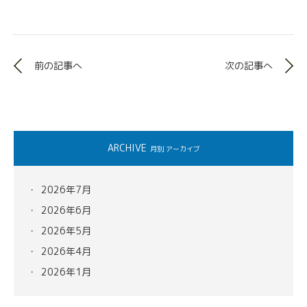
前の記事へ
次の記事へ
ARCHIVE
月別 アーカイブ
2026年7月
2026年6月
2026年5月
2026年4月
2026年1月