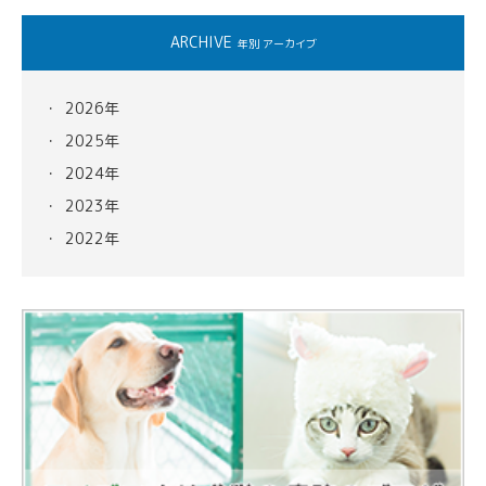
ARCHIVE
年別 アーカイブ
2026年
2025年
2024年
2023年
2022年