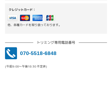
クレジットカード：
他、各種カードを取り扱っております。
トリミング専用電話番号
070-5518-6848
(午前9:00〜午後18:30 不定休)