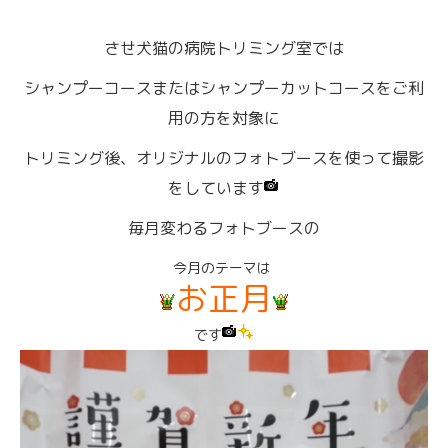
させ犬猫の病院トリミング室では
シャンプーコースまたはシャンプーカットコースをご利
用の方を対象に
トリミング後、オリジナルのフォトブースを使って撮影
をしています
毎月変わるフォトブースの
今月のテーマは
お正月
です