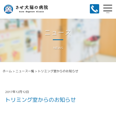
MENU
ニュース
NEWS
ホーム
>
ニュース一覧
>
トリミング室からのお知らせ
2017年12月12日
トリミング室からのお知らせ