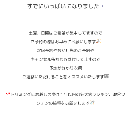
すでにいっぱいになりました
土曜、日曜はご希望が集中してますので
ご予約の際はお早めにお願いします
次回予約や数か月先のご予約や
キャンセル待ちもお受けしてますので
予定が分かり次第
ご連絡いただけることをオススメいたします
トリミングにお越しの際は１年以内の狂犬病ワクチン、混合ワ
クチンの接種をお願いします