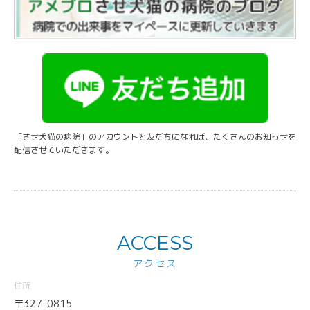
「させ犬猫の病院」のアカウントと友だちになれば、たくさんのお知らせを
配信させていただきます。
ACCESS
アクセス
住所
〒327-0815