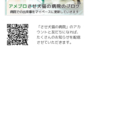
「させ犬猫の病院」のアカ
ウントと友だちになれば、
たくさんのお知らせを配信
させていただきます。