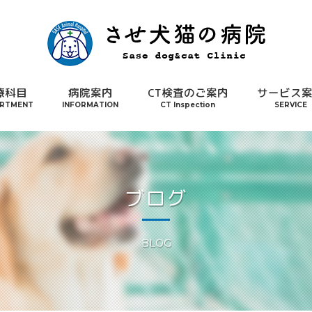
療科目
病院案内
CT検査のご案内
サービス
RTMENT
INFORMATION
CT Inspection
SERVICE
ブログ
BLOG