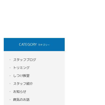
CATEGORY
カテゴリー
スタッフブログ
トリミング
しつけ教室
スタッフ紹介
お知らせ
病気のお話