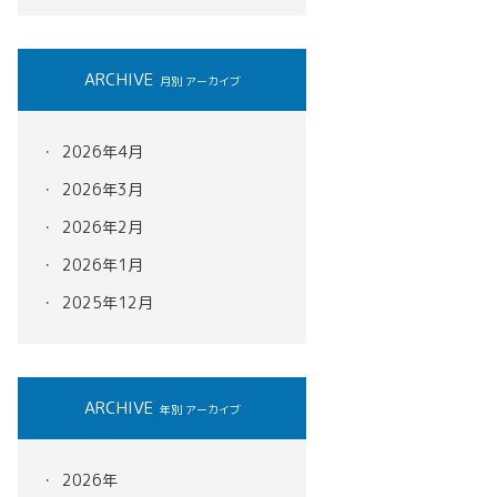
ARCHIVE
月別 アーカイブ
2026年4月
2026年3月
2026年2月
2026年1月
2025年12月
ARCHIVE
年別 アーカイブ
2026年