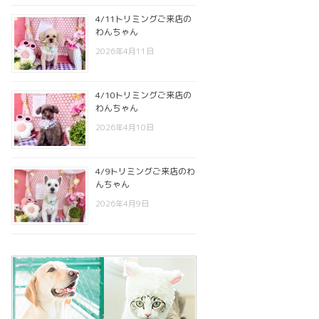
4/11トリミングご来店の
わんちゃん
2026年4月11日
4/10トリミングご来店の
わんちゃん
2026年4月10日
4/9トリミングご来店のわ
んちゃん
2026年4月9日