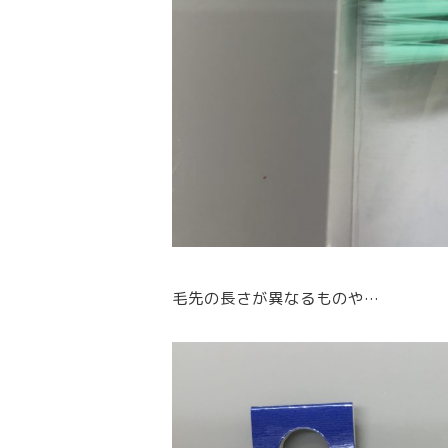
毛先の長さが異なるものや…