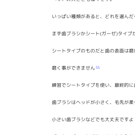
いっぱい種類があると、どれを選んだ
まず歯ブラシかシート(ガーゼ)タイ
シートタイプのものだと歯の表面は磨
磨く事ができません
練習でシートタイプを使い、最終的に
歯ブラシはヘッドが小さく、毛先が柔
小さい歯ブラシなどでも大丈夫ですよ