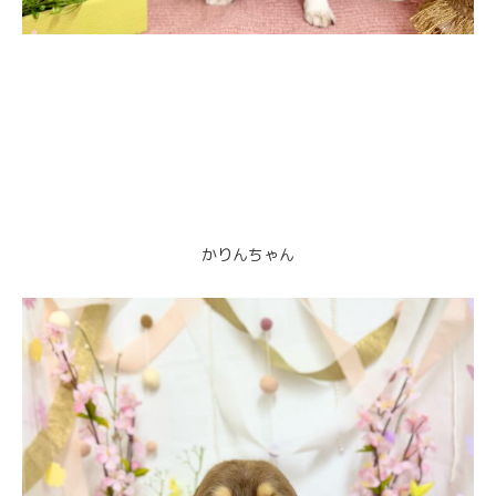
かりんちゃん