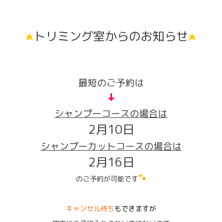
トリミング室からのお知らせ
最短のご予約は
シャンプーコースの場合は
2
月10日
シャンプーカットコースの場合は
2月16日
のご予約が可能です
キャンセル待ち
もできますが