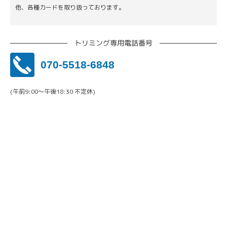
他、各種カードを取り扱っております。
トリミング専用電話番号
070-5518-6848
(午前9:00〜午後18:30 不定休)