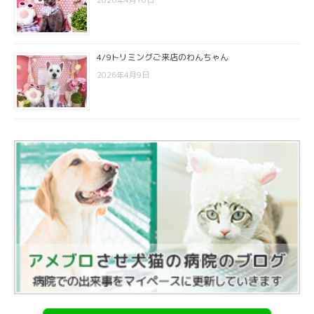
2026年4月10日
4/9トリミングご来店のわんちゃん
2026年4月9日