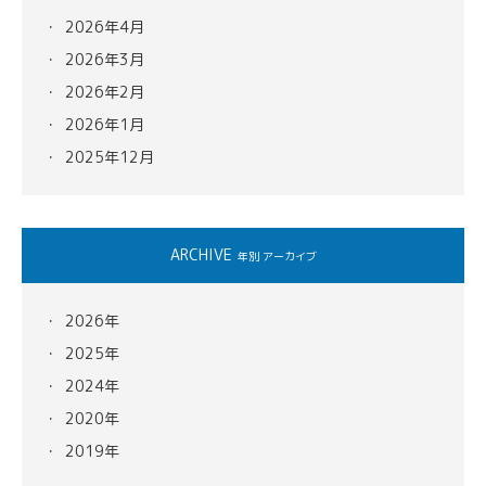
2026年4月
2026年3月
2026年2月
2026年1月
2025年12月
ARCHIVE
年別 アーカイブ
2026年
2025年
2024年
2020年
2019年