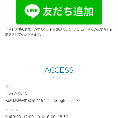
「させ犬猫の病院」のアカウントと友だちになれば、たくさんのお知らせを
配信させていただきます。
ACCESS
アクセス
住所
〒327-0815
栃木県佐野市鐙塚町154-3
Google map
受付時間
午前9:00-12:00 午後16:00-18:30