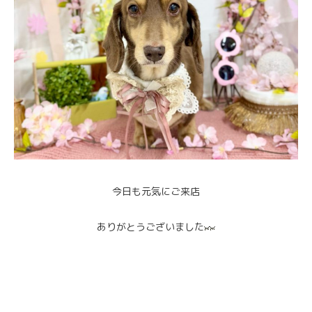
今日も元気にご来店
ありがとうございました