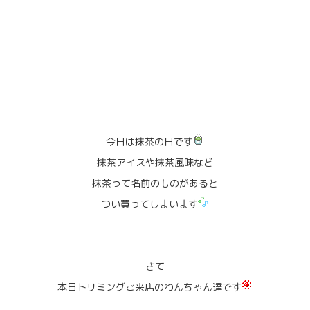
今日は抹茶の日です
抹茶アイスや抹茶風味など
抹茶って名前のものがあると
つい買ってしまいます
さて
本日トリミングご来店のわんちゃん達です