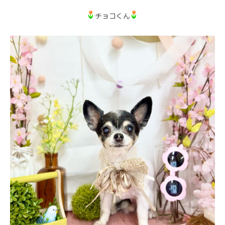
チョコくん