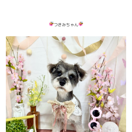
つきみちゃん