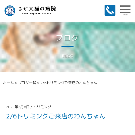
MENU
ブログ
BLOG
ホーム
>
ブログ一覧
>
2/6トリミングご来店のわんちゃん
2025年2月6日 /
トリミング
2/6トリミングご来店のわんちゃん