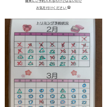
確実にご予約入れるわけではないので
お気を付けください