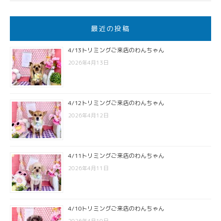
最近の投稿
4/13トリミングご来店のわんちゃん
2026年4月13日
4/12トリミングご来店のわんちゃん
2026年4月12日
4/11トリミングご来店のわんちゃん
2026年4月11日
4/10トリミングご来店のわんちゃん