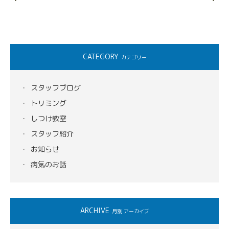
CATEGORY
カテゴリー
スタッフブログ
トリミング
しつけ教室
スタッフ紹介
お知らせ
病気のお話
ARCHIVE
月別 アーカイブ