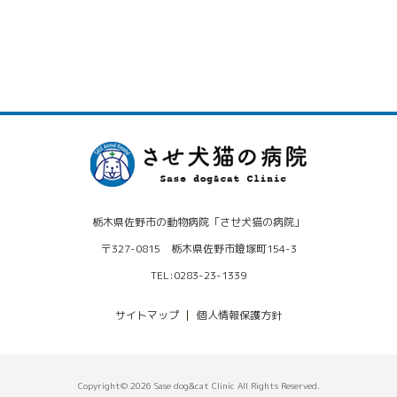
栃木県佐野市の動物病院「させ犬猫の病院」
〒327-0815 栃木県佐野市鐙塚町154-3
TEL:0283-23-1339
サイトマップ
個人情報保護方針
Copyright© 2026 Sase dog&cat Clinic All Rights Reserved.