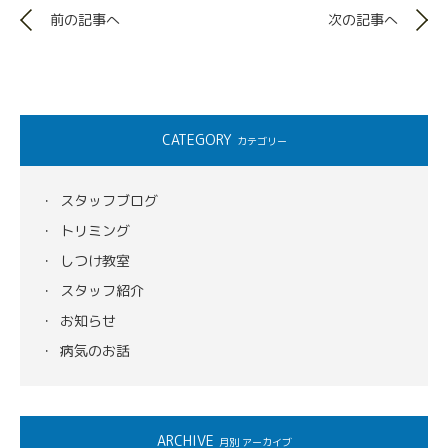
前の記事へ
次の記事へ
CATEGORY
カテゴリー
スタッフブログ
トリミング
しつけ教室
スタッフ紹介
お知らせ
病気のお話
ARCHIVE
月別 アーカイブ