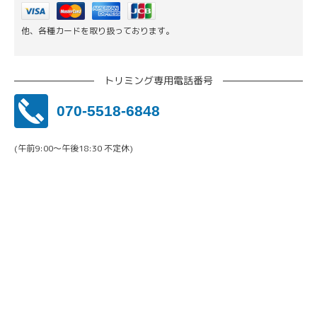
他、各種カードを取り扱っております。
トリミング専用電話番号
070-5518-6848
(午前9:00〜午後18:30 不定休)