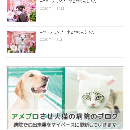
4/10トリミングご来店のわんちゃん
2026年4月10日
4/9トリミングご来店のわんちゃん
2026年4月9日