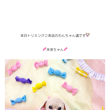
本日トリミングご来店のわんちゃん達です
未来ちゃん