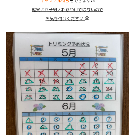
キャンセル待ち
もできますが
確実にご予約入れるわけではないので
お気を付けください