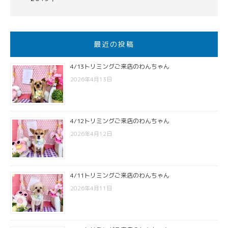
最近の投稿
4/13トリミングご来店のわんちゃん
2026年4月13日
4/12トリミングご来店のわんちゃん
2026年4月12日
4/11トリミングご来店のわんちゃん
2026年4月11日