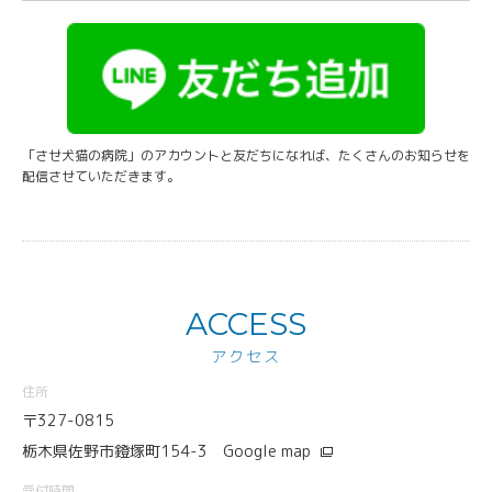
「させ犬猫の病院」のアカウントと友だちになれば、たくさんのお知らせを
配信させていただきます。
ACCESS
アクセス
住所
〒327-0815
栃木県佐野市鐙塚町154-3
Google map
受付時間