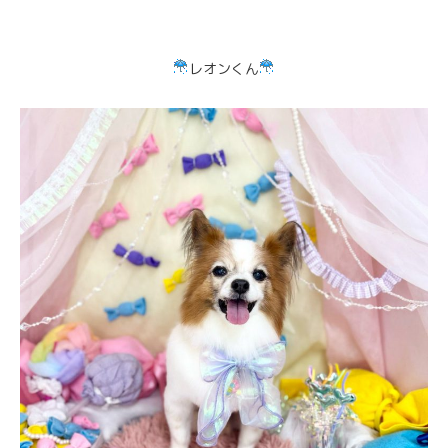
レオンくん