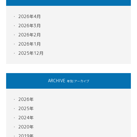
2026年4月
2026年3月
2026年2月
2026年1月
2025年12月
ARCHIVE
年別 アーカイブ
2026年
2025年
2024年
2020年
2019年