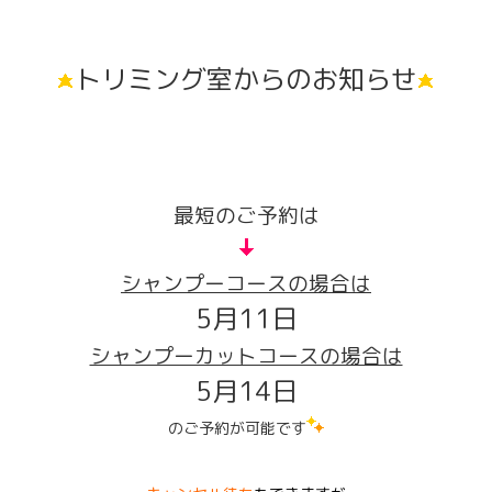
トリミング室からのお知らせ
最短のご予約は
シャンプーコースの場合は
5月11日
シャンプーカットコースの場合は
5月14日
のご予約が可能です