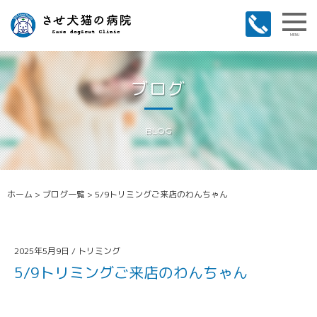
MENU
ブログ
BLOG
ホーム
>
ブログ一覧
>
5/9トリミングご来店のわんちゃん
2025年5月9日 /
トリミング
5/9トリミングご来店のわんちゃん