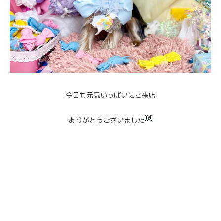
今日も元気いっぱいにご来店
ありがとうございました