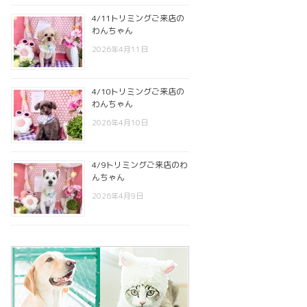
4/11トリミングご来店の
わんちゃん
2026年4月11日
4/10トリミングご来店の
わんちゃん
2026年4月10日
4/9トリミングご来店のわ
んちゃん
2026年4月9日