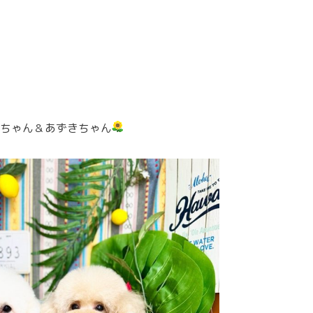
ちゃん＆あずきちゃん