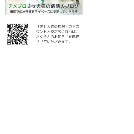
「させ犬猫の病院」のアカ
ウントと友だちになれば、
たくさんのお知らせを配信
させていただきます。