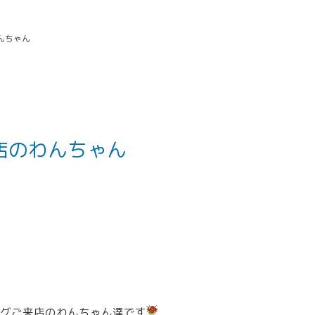
んちゃん
来店のわんちゃん
グご来店のわんちゃん達です