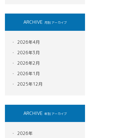
ARCHIVE
月別 アーカイブ
2026年4月
2026年3月
2026年2月
2026年1月
2025年12月
ARCHIVE
年別 アーカイブ
2026年