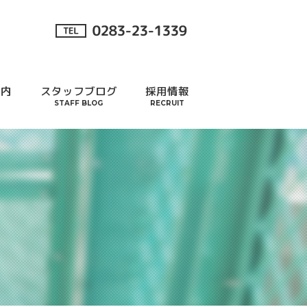
案内
スタッフブログ
採用情報
STAFF BLOG
RECRUIT