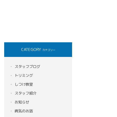
CATEGORY
カテゴリー
スタッフブログ
トリミング
しつけ教室
スタッフ紹介
お知らせ
病気のお話