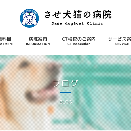
療科目
病院案内
CT検査のご案内
サービス
RTMENT
INFORMATION
CT Inspection
SERVICE
ブログ
BLOG