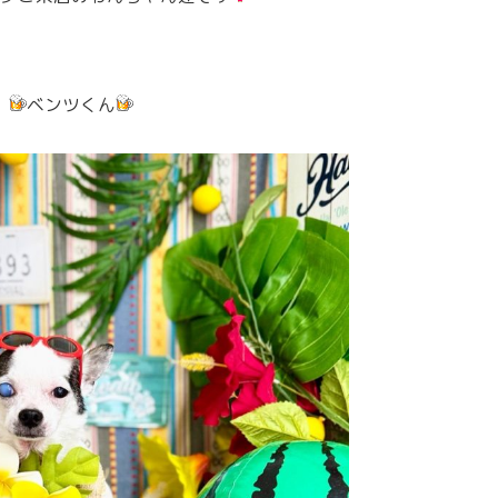
ベンツくん