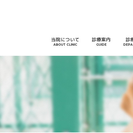
当院について
診療案内
診
ABOUT CLINIC
GUIDE
DEPA