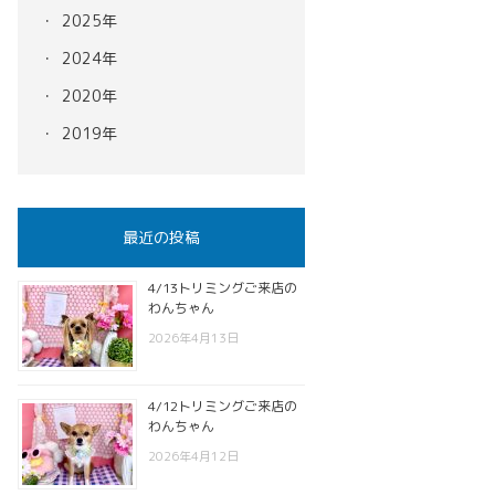
2025年
2024年
2020年
2019年
最近の投稿
4/13トリミングご来店の
わんちゃん
2026年4月13日
4/12トリミングご来店の
わんちゃん
2026年4月12日