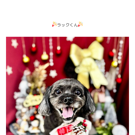
ラックくん