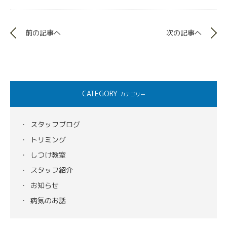
前の記事へ
次の記事へ
CATEGORY
カテゴリー
スタッフブログ
トリミング
しつけ教室
スタッフ紹介
お知らせ
病気のお話