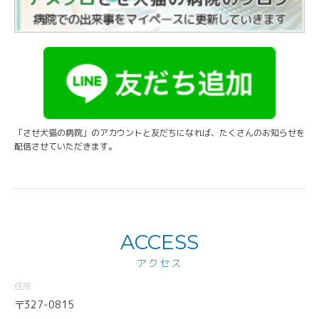
「させ犬猫の病院」のアカウントと友だちになれば、たくさんのお知らせを
配信させていただきます。
ACCESS
アクセス
住所
〒327-0815