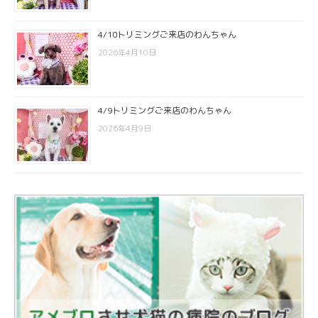
4/10トリミングご来店のわんちゃん
2026年4月10日
4/9トリミングご来店のわんちゃん
2026年4月9日