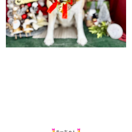
チーちゃん