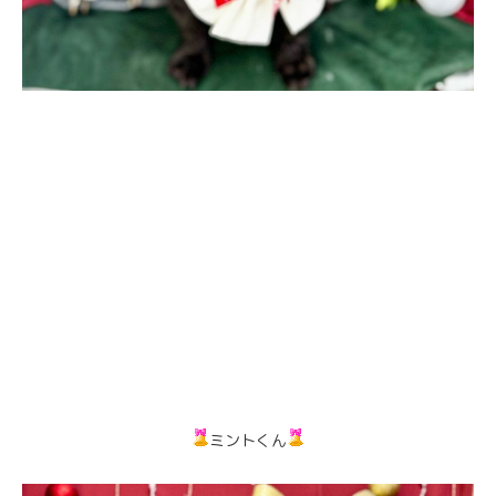
ミントくん