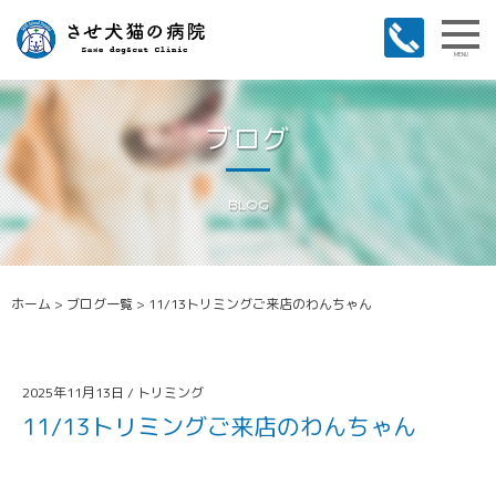
MENU
ブログ
BLOG
ホーム
>
ブログ一覧
>
11/13トリミングご来店のわんちゃん
2025年11月13日 /
トリミング
11/13トリミングご来店のわんちゃん