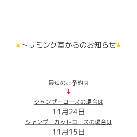
トリミング室からのお知らせ
最短のご予約は
シャンプーコースの場合は
11月24日
シャンプーカットコースの場合は
11月15日