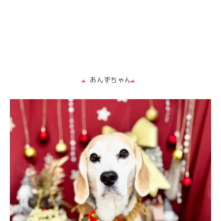
あんずちゃん