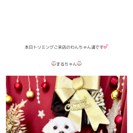
本日トリミングご来店のわんちゃん達です
まるちゃん