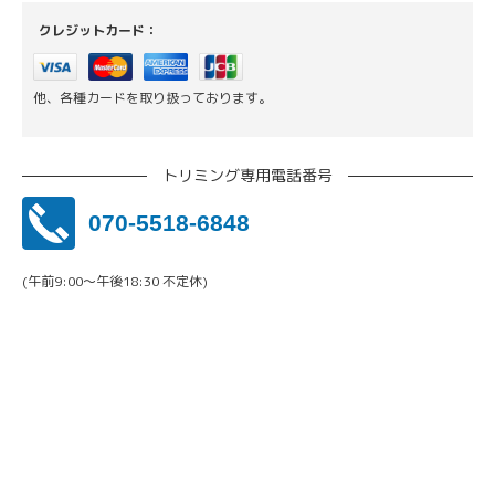
クレジットカード：
他、各種カードを取り扱っております。
トリミング専用電話番号
070-5518-6848
(午前9:00〜午後18:30 不定休)