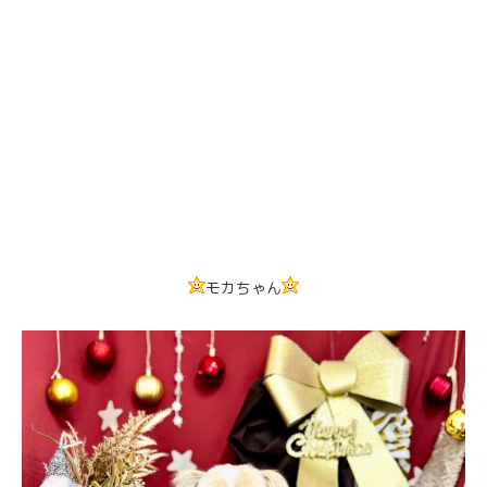
モカちゃん