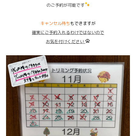
のご予約が可能です
キャンセル待ち
もできますが
確実にご予約入れるわけではないので
お気を付けください