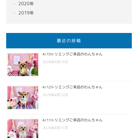
2020年
2019年
最近の投稿
4/13トリミングご来店のわんちゃん
2026年4月13日
4/12トリミングご来店のわんちゃん
2026年4月12日
4/11トリミングご来店のわんちゃん
2026年4月11日