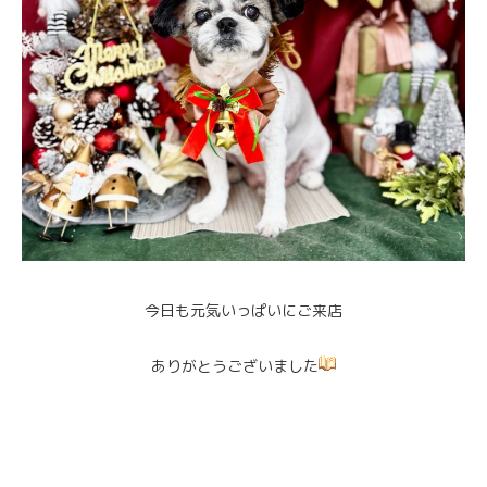
今日も元気いっぱいにご来店
ありがとうございました