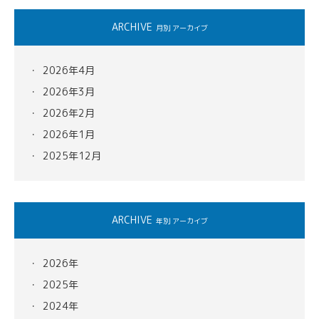
ARCHIVE
月別 アーカイブ
2026年4月
2026年3月
2026年2月
2026年1月
2025年12月
ARCHIVE
年別 アーカイブ
2026年
2025年
2024年