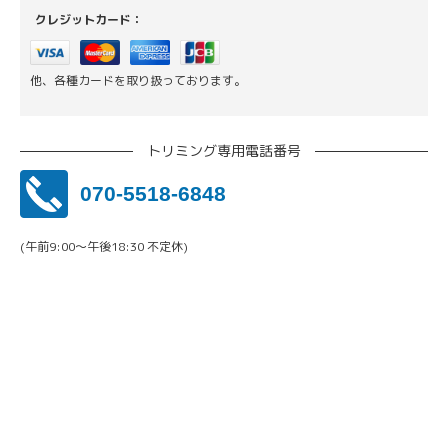
クレジットカード：
他、各種カードを取り扱っております。
トリミング専用電話番号
070-5518-6848
(午前9:00〜午後18:30 不定休)