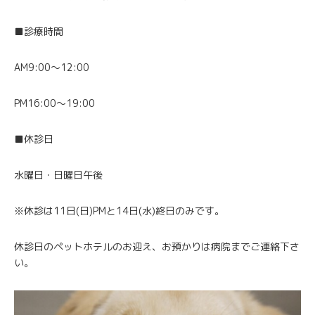
■診療時間
AM9:00～12:00
PM16:00～19:00
■休診日
水曜日・日曜日午後
※休診は11日(日)PMと14日(水)終日のみです。
休診日のペットホテルのお迎え、お預かりは病院までご連絡下さ
い。