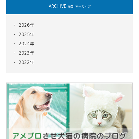
ARCHIVE
年別 アーカイブ
2026年
2025年
2024年
2023年
2022年