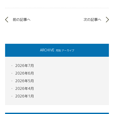
前の記事へ
次の記事へ
ARCHIVE
月別 アーカイブ
2026年7月
2026年6月
2026年5月
2026年4月
2026年1月