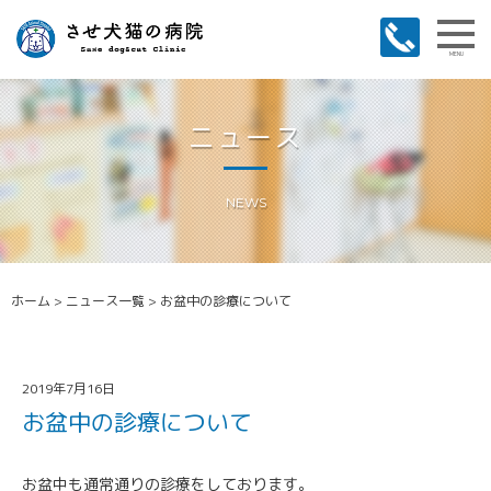
MENU
ニュース
NEWS
ホーム
>
ニュース一覧
>
お盆中の診療について
2019年7月16日
お盆中の診療について
お盆中も通常通りの診療をしております。