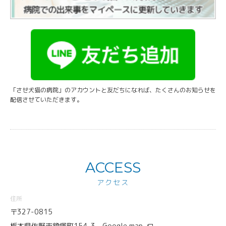
「させ犬猫の病院」のアカウントと友だちになれば、たくさんのお知らせを
配信させていただきます。
ACCESS
アクセス
住所
〒327-0815
栃木県佐野市鐙塚町154-3
Google map