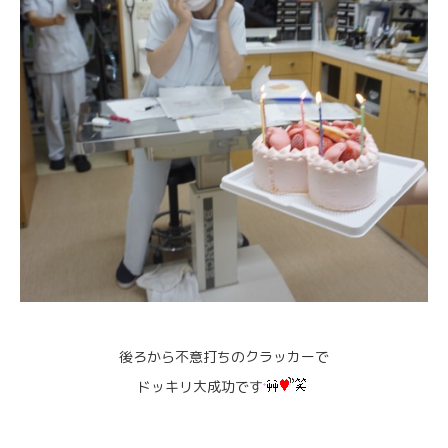
後ろから不意打ちのクラッカーで
ドッキリ大成功です