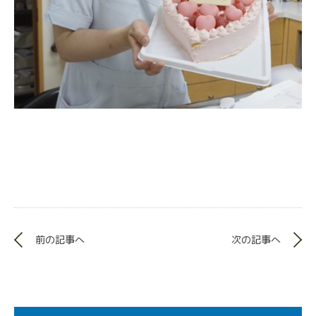
前の記事へ
次の記事へ