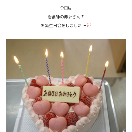
今日は
看護師の赤坂さんの
お誕生日会をしました