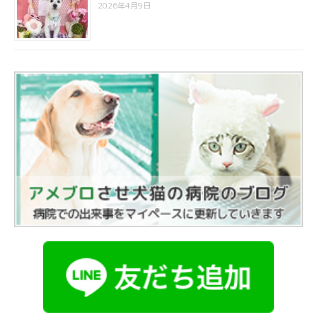
2026年4月9日