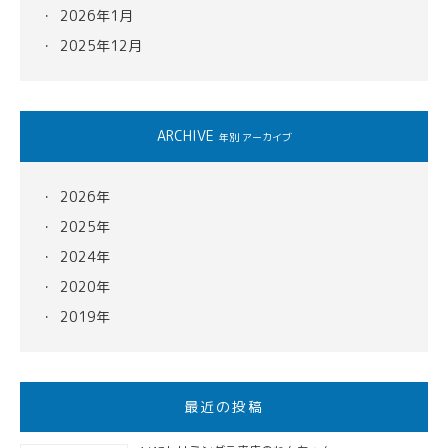
2026年1月
2025年12月
ARCHIVE
年別 アーカイブ
2026年
2025年
2024年
2020年
2019年
最近の投稿