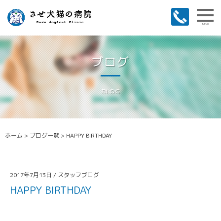
MENU
ブログ
BLOG
ホーム
>
ブログ一覧
>
HAPPY BIRTHDAY
2017年7月13日 /
スタッフブログ
HAPPY BIRTHDAY