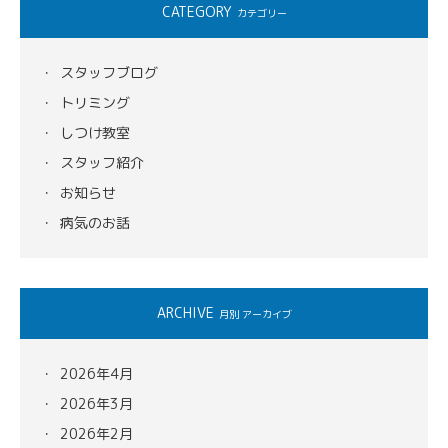
CATEGORY
カテゴリー
スタッフブログ
トリミング
しつけ教室
スタッフ紹介
お知らせ
病気のお話
ARCHIVE
月別 アーカイブ
2026年4月
2026年3月
2026年2月