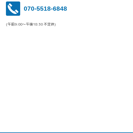
070-5518-6848
(午前9:00〜午後18:30 不定休)