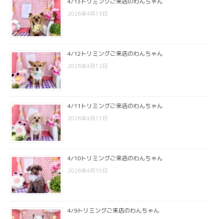
4/13トリミングご来店のわんちゃん
2026年4月13日
4/12トリミングご来店のわんちゃん
2026年4月12日
4/11トリミングご来店のわんちゃん
2026年4月11日
4/10トリミングご来店のわんちゃん
2026年4月10日
4/9トリミングご来店のわんちゃん