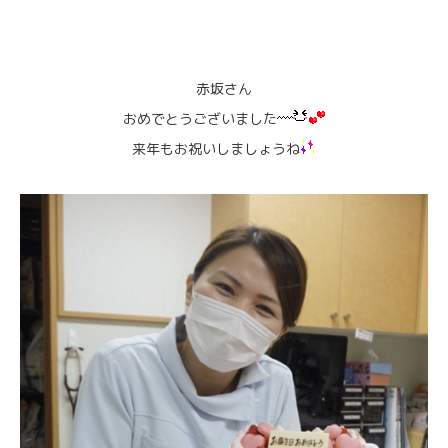
赤坂さん
おめでとうございました
来年もお祝いしましょうね