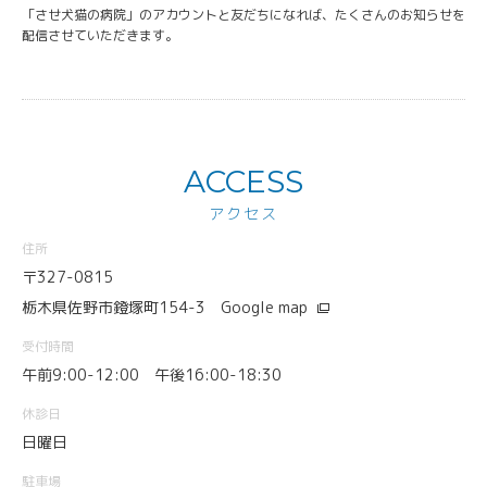
「させ犬猫の病院」のアカウントと友だちになれば、たくさんのお知らせを
配信させていただきます。
ACCESS
アクセス
住所
〒327-0815
栃木県佐野市鐙塚町154-3
Google map
受付時間
午前9:00-12:00 午後16:00-18:30
休診日
日曜日
駐車場