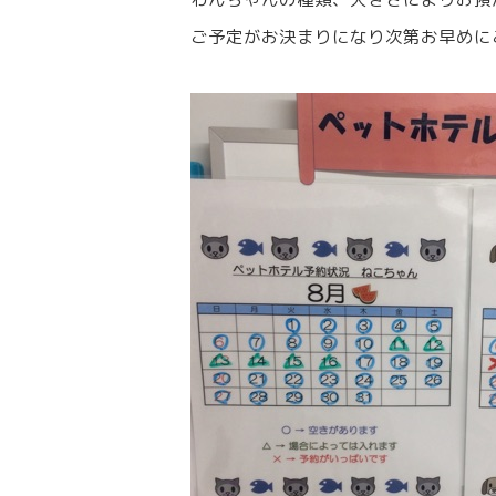
ご予定がお決まりになり次第お早めに