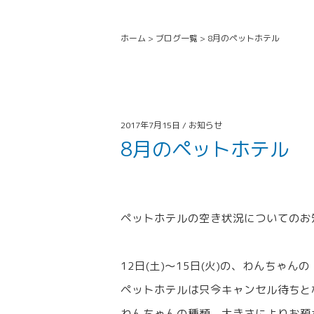
ホーム
>
ブログ一覧
>
8月のペットホテル
2017年7月15日 /
お知らせ
8月のペットホテル
ペットホテルの空き状況についてのお
12日(土)〜15日(火)の、わんちゃんの
ペットホテルは只今キャンセル待ちと
わんちゃんの種類、大きさによりお預