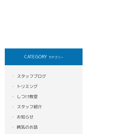
CATEGORY
カテゴリー
スタッフブログ
トリミング
しつけ教室
スタッフ紹介
お知らせ
病気のお話