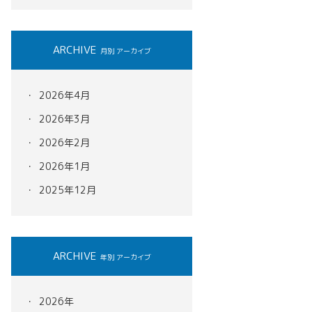
ARCHIVE
月別 アーカイブ
2026年4月
2026年3月
2026年2月
2026年1月
2025年12月
ARCHIVE
年別 アーカイブ
2026年