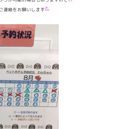
ご連絡をお願いします