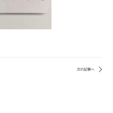
次の記事へ