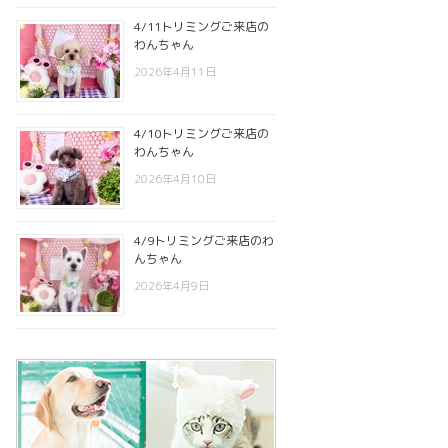
4/11トリミングご来店の
わんちゃん
2026年4月11日
4/10トリミングご来店の
わんちゃん
2026年4月10日
4/9トリミングご来店のわ
んちゃん
2026年4月9日