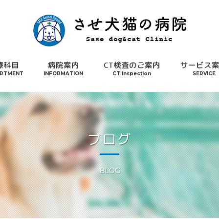
療科目
病院案内
CT検査のご案内
サービス
RTMENT
INFORMATION
CT Inspection
SERVICE
ブログ
BLOG