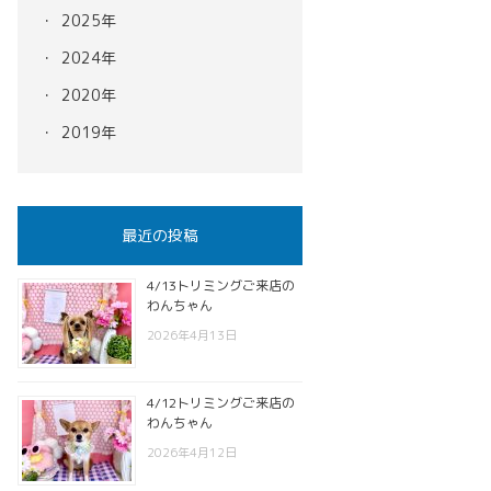
2025年
2024年
2020年
2019年
最近の投稿
4/13トリミングご来店の
わんちゃん
2026年4月13日
4/12トリミングご来店の
わんちゃん
2026年4月12日