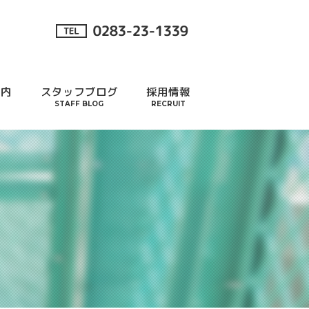
案内
スタッフブログ
採用情報
STAFF BLOG
RECRUIT