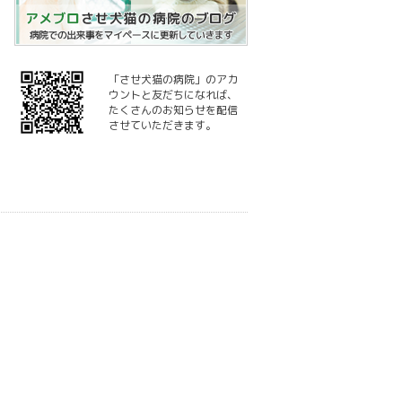
「させ犬猫の病院」のアカ
ウントと友だちになれば、
たくさんのお知らせを配信
させていただきます。