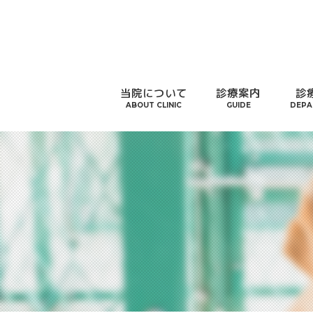
当院について
診療案内
診
ABOUT CLINIC
GUIDE
DEPA