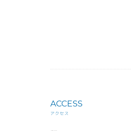
ACCESS
アクセス