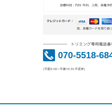
診療科目：内科･外科、入院、各種予防
クレジットカード：
他、各種カードを取り扱
トリミング専用電話番
070-5518-68
(午前9:00〜午後18:30 不定休)