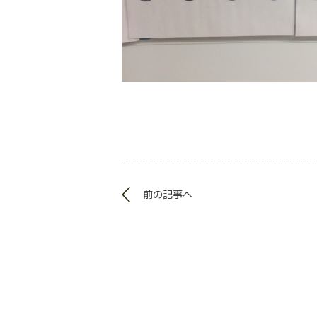
前の記事へ